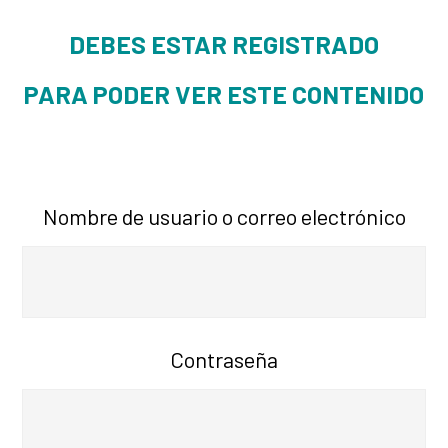
DEBES ESTAR REGISTRADO
PARA PODER VER ESTE CONTENIDO
Nombre de usuario o correo electrónico
Contraseña