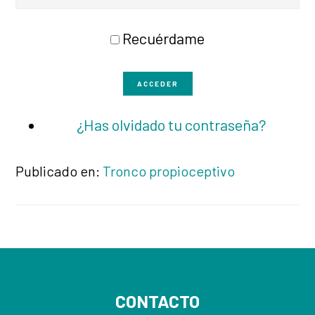
Recuérdame
ACCEDER
¿Has olvidado tu contraseña?
Publicado en:
Tronco propioceptivo
Footer
CONTACTO