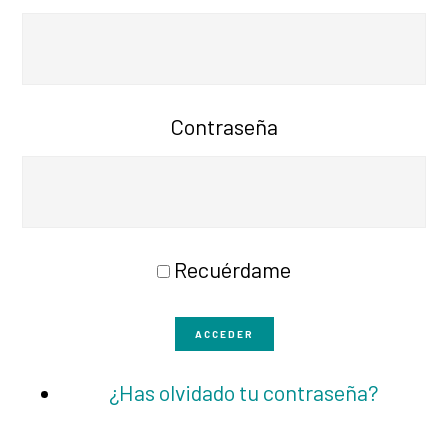
Contraseña
Recuérdame
ACCEDER
¿Has olvidado tu contraseña?