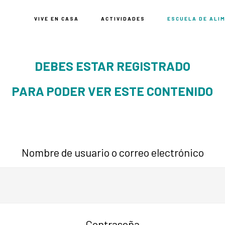
VIVE EN CASA
ACTIVIDADES
ESCUELA DE ALI
DEBES ESTAR REGISTRADO
PARA PODER VER ESTE CONTENIDO
Nombre de usuario o correo electrónico
Contraseña