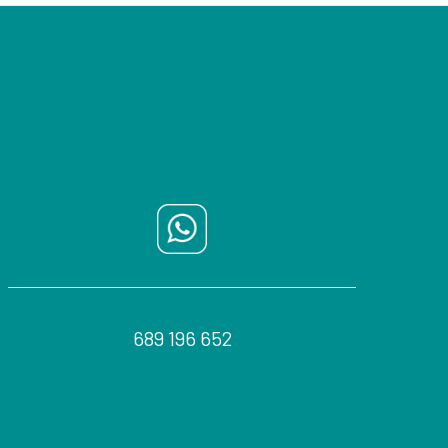
689 196 652