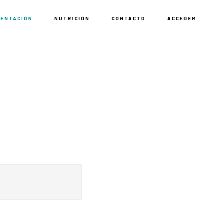
MENTACIÓN
NUTRICIÓN
CONTACTO
ACCEDER