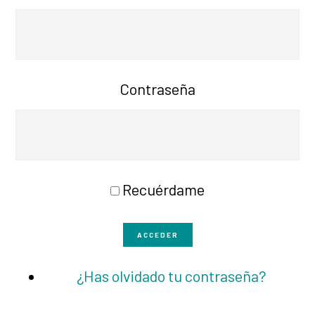
Contraseña
Recuérdame
ACCEDER
¿Has olvidado tu contraseña?