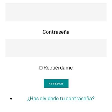
Contraseña
Recuérdame
ACCEDER
¿Has olvidado tu contraseña?