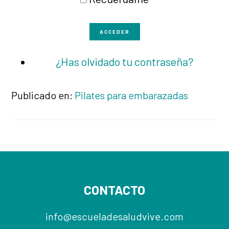
ACCEDER
¿Has olvidado tu contraseña?
Publicado en:
Pilates para embarazadas
Footer
CONTACTO
info@escueladesaludvive.com