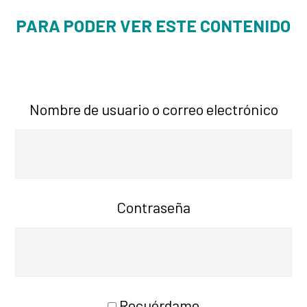
PARA PODER VER ESTE CONTENIDO
Nombre de usuario o correo electrónico
Contraseña
Recuérdame