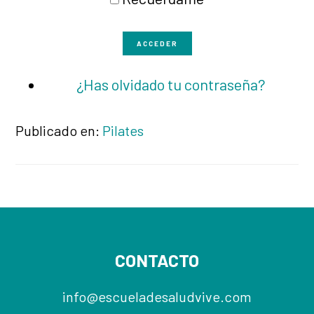
ACCEDER
¿Has olvidado tu contraseña?
Publicado en:
Pilates
Footer
CONTACTO
info@escueladesaludvive.com