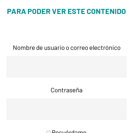
PARA PODER VER ESTE CONTENIDO
Nombre de usuario o correo electrónico
Contraseña
Recuérdame