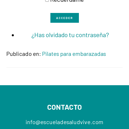
ACCEDER
¿Has olvidado tu contraseña?
Publicado en:
Pilates para embarazadas
Footer
CONTACTO
info@escueladesaludvive.com