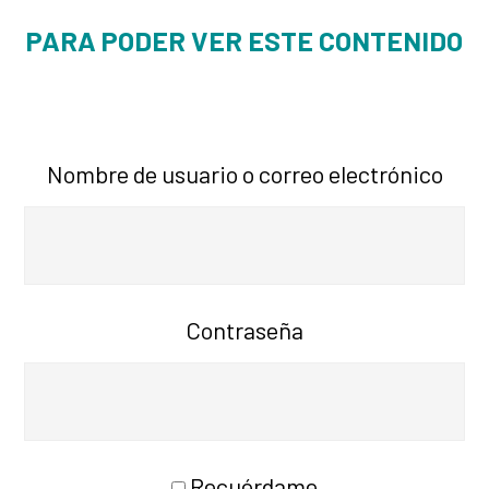
PARA PODER VER ESTE CONTENIDO
Nombre de usuario o correo electrónico
Contraseña
Recuérdame