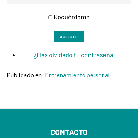
Recuérdame
ACCEDER
¿Has olvidado tu contraseña?
Publicado en:
Entrenamiento personal
Footer
CONTACTO