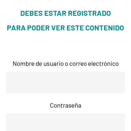
DEBES ESTAR REGISTRADO
PARA PODER VER ESTE CONTENIDO
Nombre de usuario o correo electrónico
Contraseña