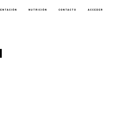
MENTACIÓN
NUTRICIÓN
CONTACTO
ACCEDER
l