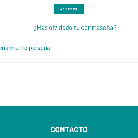
ACCEDER
¿Has olvidado tu contraseña?
enamiento personal
CONTACTO