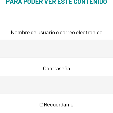
PARA PODER VER ESTE CONTENIDO
Nombre de usuario o correo electrónico
Contraseña
Recuérdame