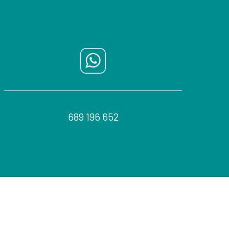
689 196 652