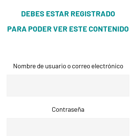
DEBES ESTAR REGISTRADO
PARA PODER VER ESTE CONTENIDO
Nombre de usuario o correo electrónico
Contraseña