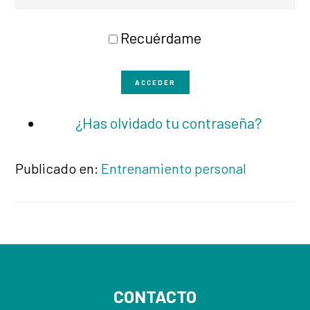
Recuérdame
ACCEDER
¿Has olvidado tu contraseña?
Publicado en:
Entrenamiento personal
Footer
CONTACTO