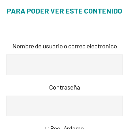
PARA PODER VER ESTE CONTENIDO
Nombre de usuario o correo electrónico
Contraseña
Recuérdame