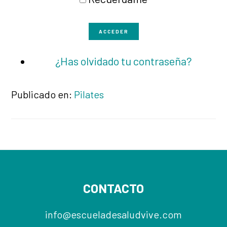
ACCEDER
¿Has olvidado tu contraseña?
Publicado en:
Pilates
Footer
CONTACTO
info@escueladesaludvive.com