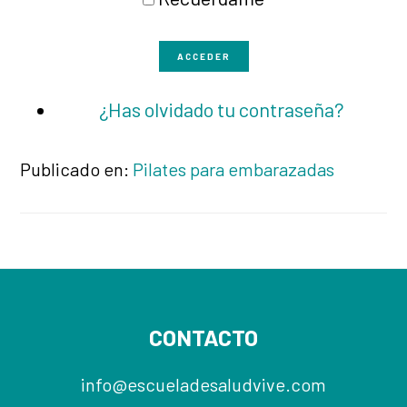
ACCEDER
¿Has olvidado tu contraseña?
Publicado en:
Pilates para embarazadas
Footer
CONTACTO
info@escueladesaludvive.com