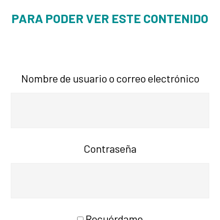
PARA PODER VER ESTE CONTENIDO
Nombre de usuario o correo electrónico
Contraseña
Recuérdame