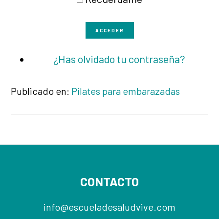
ACCEDER
¿Has olvidado tu contraseña?
Publicado en:
Pilates para embarazadas
Footer
CONTACTO
info@escueladesaludvive.com