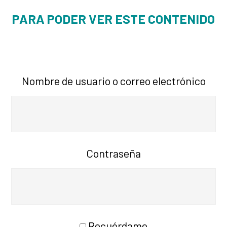
PARA PODER VER ESTE CONTENIDO
Nombre de usuario o correo electrónico
Contraseña
Recuérdame