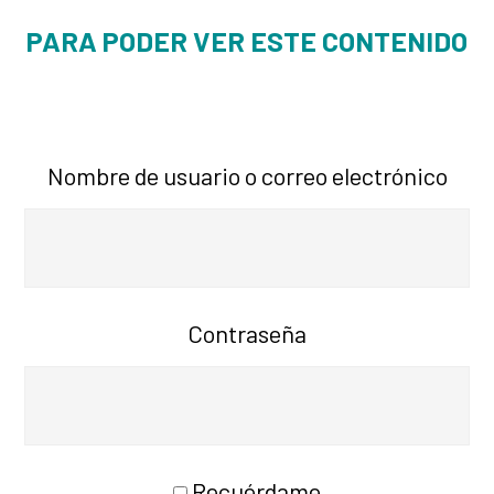
PARA PODER VER ESTE CONTENIDO
Nombre de usuario o correo electrónico
Contraseña
Recuérdame