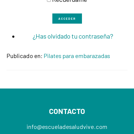
ACCEDER
¿Has olvidado tu contraseña?
Publicado en:
Pilates para embarazadas
Footer
CONTACTO
info@escueladesaludvive.com