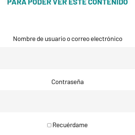
PARA PODER VER ESTE CONTENIDO
Nombre de usuario o correo electrónico
Contraseña
Recuérdame