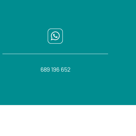
689 196 652