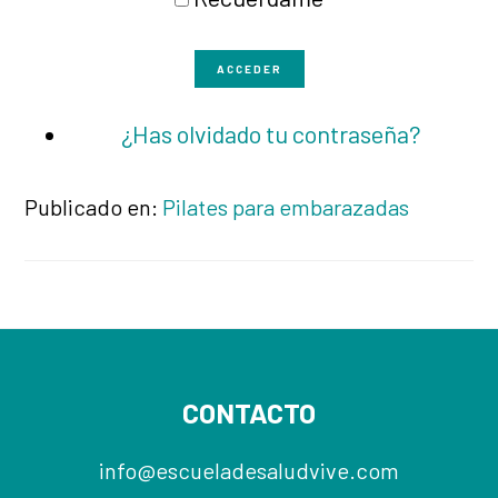
ACCEDER
¿Has olvidado tu contraseña?
Publicado en:
Pilates para embarazadas
Footer
CONTACTO
info@escueladesaludvive.com