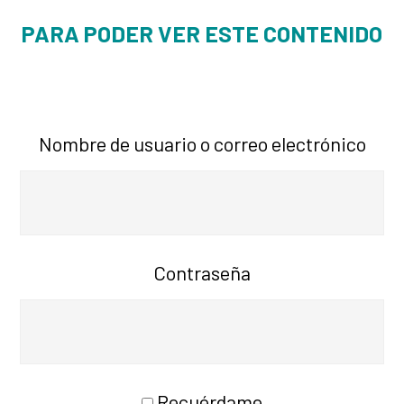
PARA PODER VER ESTE CONTENIDO
Nombre de usuario o correo electrónico
Contraseña
Recuérdame