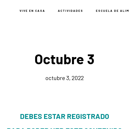
VIVE EN CASA
ACTIVIDADES
ESCUELA DE ALI
Octubre 3
octubre 3, 2022
DEBES ESTAR REGISTRADO