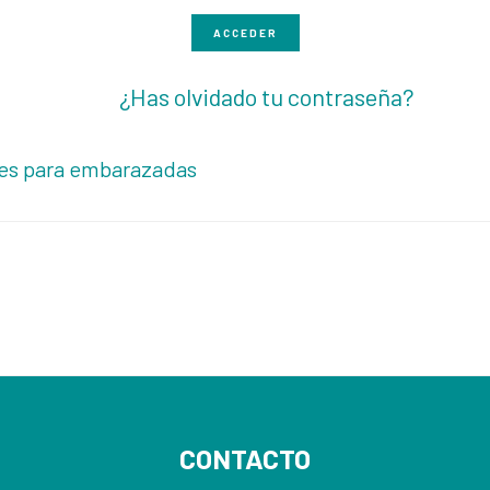
ACCEDER
¿Has olvidado tu contraseña?
tes para embarazadas
CONTACTO