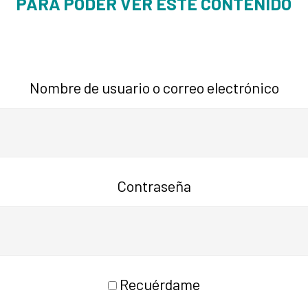
PARA PODER VER ESTE CONTENIDO
Nombre de usuario o correo electrónico
Contraseña
Recuérdame