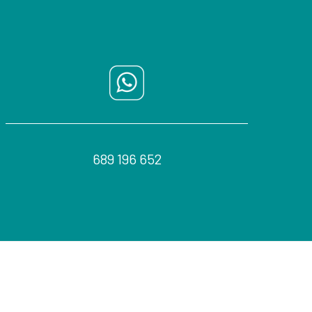
689 196 652