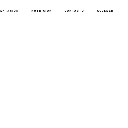
MENTACIÓN
NUTRICIÓN
CONTACTO
ACCEDER