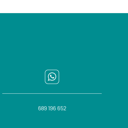
689 196 652