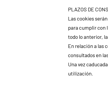
PLAZOS DE CONS
Las cookies serán
para cumplir con l
todo lo anterior, 
En relación a las 
consultados en las
Una vez caducada l
utilización.