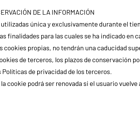
ERVACIÓN DE LA INFORMACIÓN
 utilizadas única y exclusivamente durante el ti
as finalidades para las cuales se ha indicado en c
las cookies propias, no tendrán una caducidad sup
cookies de terceros, los plazos de conservación p
 Políticas de privacidad de los terceros.
a cookie podrá ser renovada si el usuario vuelve 