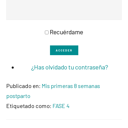
Recuérdame
ACCEDER
¿Has olvidado tu contraseña?
Publicado en:
Mis primeras 8 semanas
postparto
Etiquetado como:
FASE 4