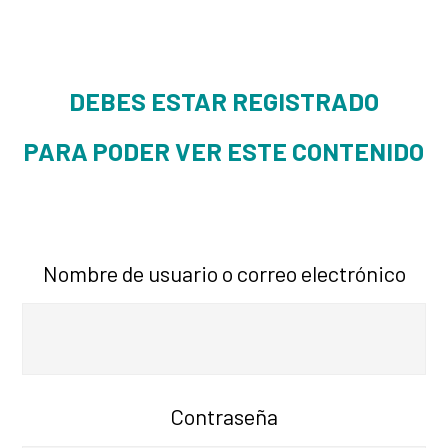
DEBES ESTAR REGISTRADO
PARA PODER VER ESTE CONTENIDO
Nombre de usuario o correo electrónico
Contraseña