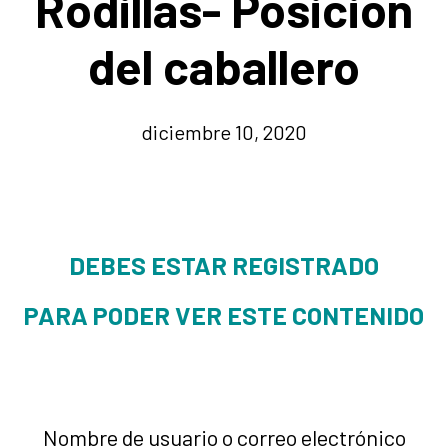
Rodillas- Posición
del caballero
diciembre 10, 2020
DEBES ESTAR REGISTRADO
PARA PODER VER ESTE CONTENIDO
Nombre de usuario o correo electrónico