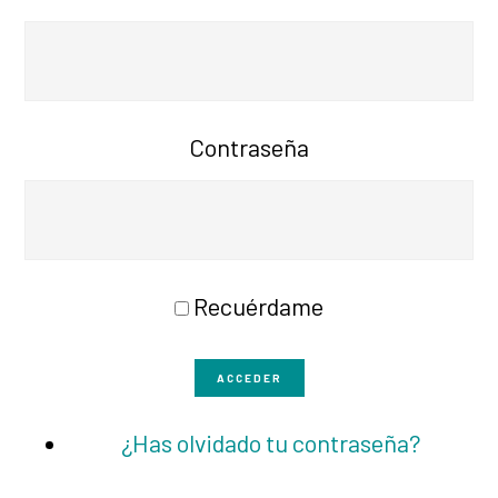
Contraseña
Recuérdame
ACCEDER
¿Has olvidado tu contraseña?