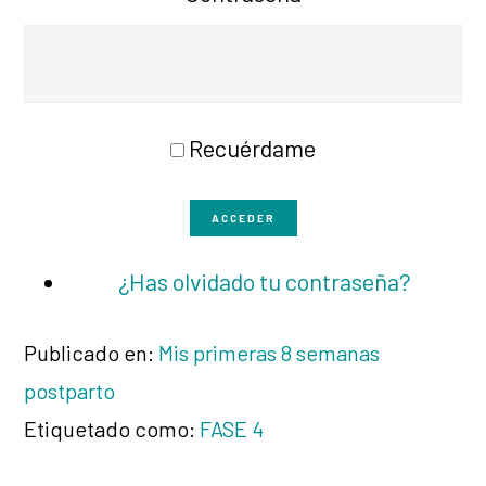
Recuérdame
ACCEDER
¿Has olvidado tu contraseña?
Publicado en:
Mis primeras 8 semanas
postparto
Etiquetado como:
FASE 4