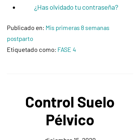
¿Has olvidado tu contraseña?
Publicado en:
Mis primeras 8 semanas
postparto
Etiquetado como:
FASE 4
Control Suelo
Pélvico