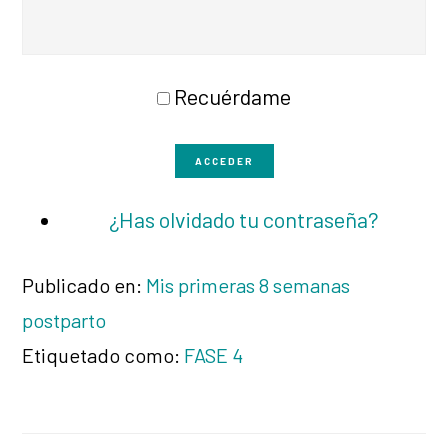
Recuérdame
ACCEDER
¿Has olvidado tu contraseña?
Publicado en:
Mis primeras 8 semanas
postparto
Etiquetado como:
FASE 4