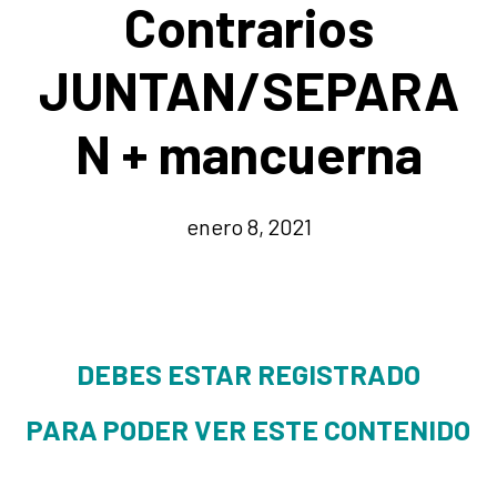
Contrarios
JUNTAN/SEPARA
N + mancuerna
enero 8, 2021
DEBES ESTAR REGISTRADO
PARA PODER VER ESTE CONTENIDO