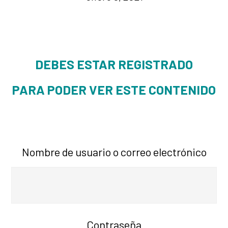
DEBES ESTAR REGISTRADO
PARA PODER VER ESTE CONTENIDO
Nombre de usuario o correo electrónico
Contraseña