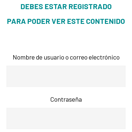
DEBES ESTAR REGISTRADO
PARA PODER VER ESTE CONTENIDO
Nombre de usuario o correo electrónico
Contraseña