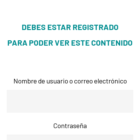
DEBES ESTAR REGISTRADO
PARA PODER VER ESTE CONTENIDO
Nombre de usuario o correo electrónico
Contraseña