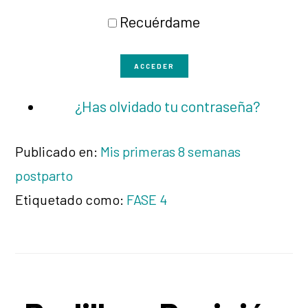
Recuérdame
ACCEDER
¿Has olvidado tu contraseña?
Publicado en:
Mis primeras 8 semanas
postparto
Etiquetado como:
FASE 4