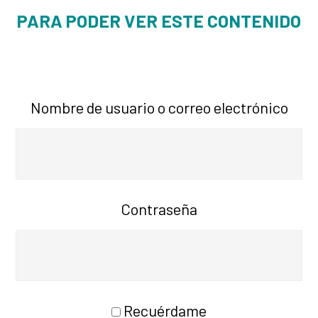
PARA PODER VER ESTE CONTENIDO
Nombre de usuario o correo electrónico
Contraseña
Recuérdame