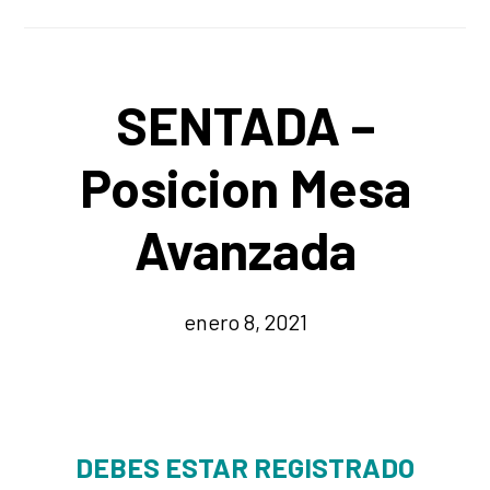
SENTADA –
Posicion Mesa
Avanzada
enero 8, 2021
DEBES ESTAR REGISTRADO