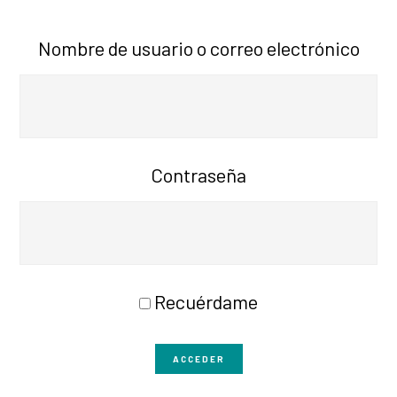
Nombre de usuario o correo electrónico
Contraseña
Recuérdame
ACCEDER