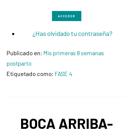
ACCEDER
¿Has olvidado tu contraseña?
Publicado en:
Mis primeras 8 semanas
postparto
Etiquetado como:
FASE 4
BOCA ARRIBA-