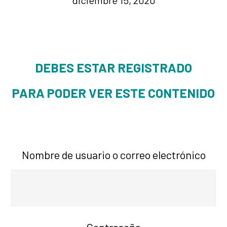
diciembre 15, 2020
DEBES ESTAR REGISTRADO
PARA PODER VER ESTE CONTENIDO
Nombre de usuario o correo electrónico