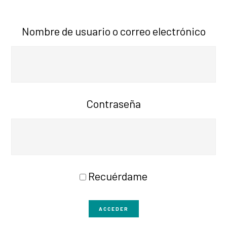
Nombre de usuario o correo electrónico
Contraseña
Recuérdame
ACCEDER