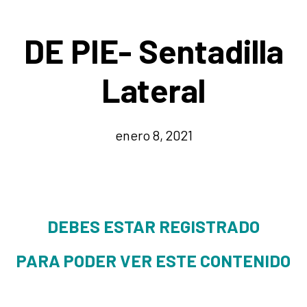
DE PIE- Sentadilla
Lateral
enero 8, 2021
DEBES ESTAR REGISTRADO
PARA PODER VER ESTE CONTENIDO