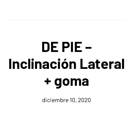
DE PIE –
Inclinación Lateral
+ goma
diciembre 10, 2020