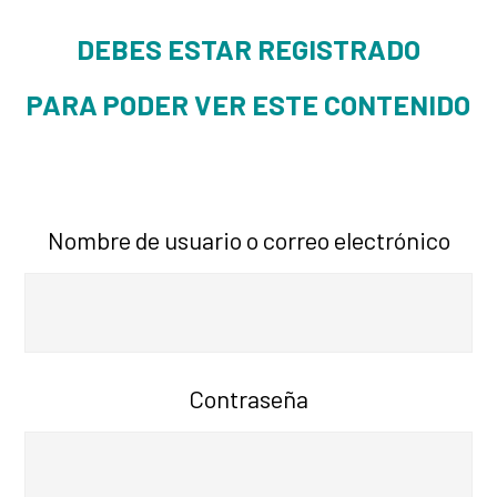
DEBES ESTAR REGISTRADO
PARA PODER VER ESTE CONTENIDO
Nombre de usuario o correo electrónico
Contraseña