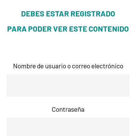
DEBES ESTAR REGISTRADO
PARA PODER VER ESTE CONTENIDO
Nombre de usuario o correo electrónico
Contraseña