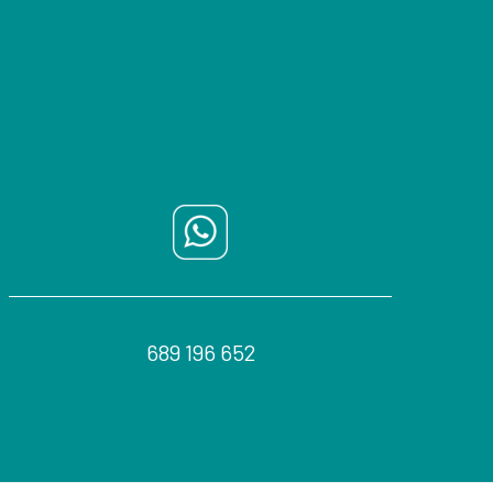
689 196 652