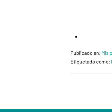
Publicado en:
Mis 
Etiquetado como: