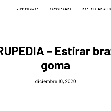
VIVE EN CASA
ACTIVIDADES
ESCUELA DE ALI
UPEDIA – Estirar bra
goma
diciembre 10, 2020