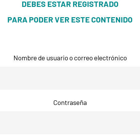
DEBES ESTAR REGISTRADO
PARA PODER VER ESTE CONTENIDO
Nombre de usuario o correo electrónico
Contraseña