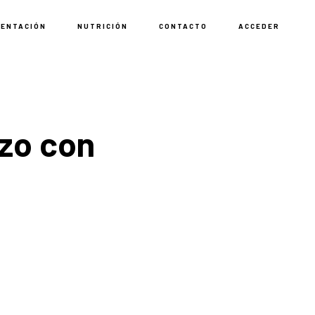
MENTACIÓN
NUTRICIÓN
CONTACTO
ACCEDER
zo con