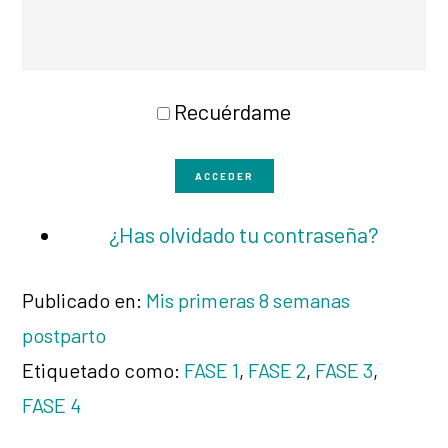
Recuérdame
ACCEDER
¿Has olvidado tu contraseña?
Publicado en:
Mis primeras 8 semanas
postparto
Etiquetado como:
FASE 1
,
FASE 2
,
FASE 3
,
FASE 4