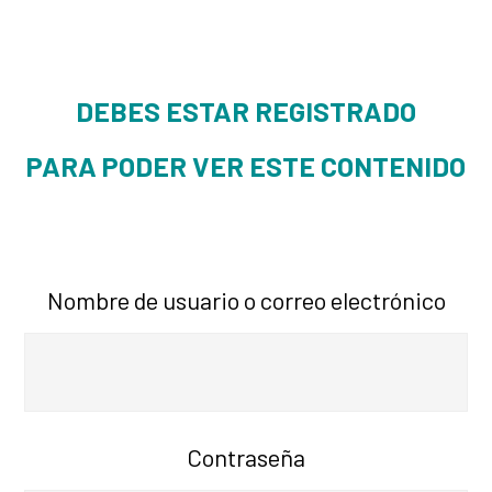
DEBES ESTAR REGISTRADO
PARA PODER VER ESTE CONTENIDO
Nombre de usuario o correo electrónico
Contraseña