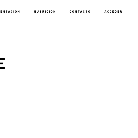
MENTACIÓN
NUTRICIÓN
CONTACTO
ACCEDER
E