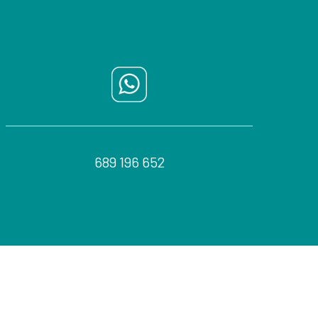
689 196 652