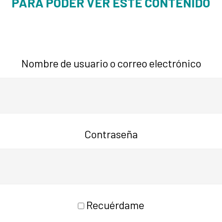
PARA PODER VER ESTE CONTENIDO
Nombre de usuario o correo electrónico
Contraseña
Recuérdame