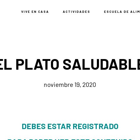
VIVE EN CASA
ACTIVIDADES
ESCUELA DE ALI
EL PLATO SALUDABL
noviembre 19, 2020
DEBES ESTAR REGISTRADO