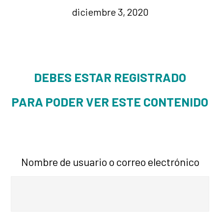
diciembre 3, 2020
DEBES ESTAR REGISTRADO
PARA PODER VER ESTE CONTENIDO
Nombre de usuario o correo electrónico