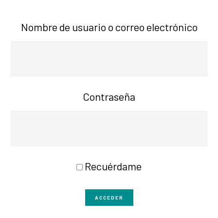
Nombre de usuario o correo electrónico
Contraseña
Recuérdame
ACCEDER