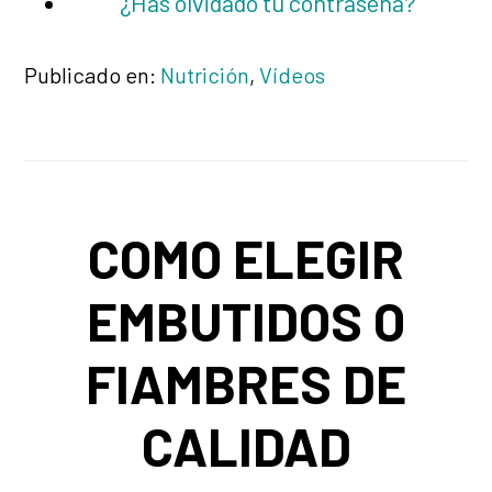
¿Has olvidado tu contraseña?
Publicado en:
Nutrición
,
Vídeos
COMO ELEGIR
EMBUTIDOS O
FIAMBRES DE
CALIDAD