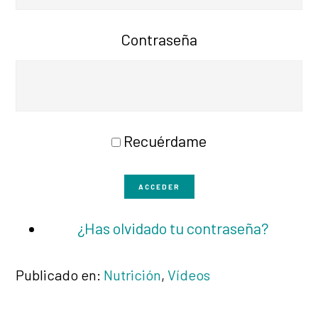
Contraseña
Recuérdame
ACCEDER
¿Has olvidado tu contraseña?
Publicado en:
Nutrición
,
Vídeos