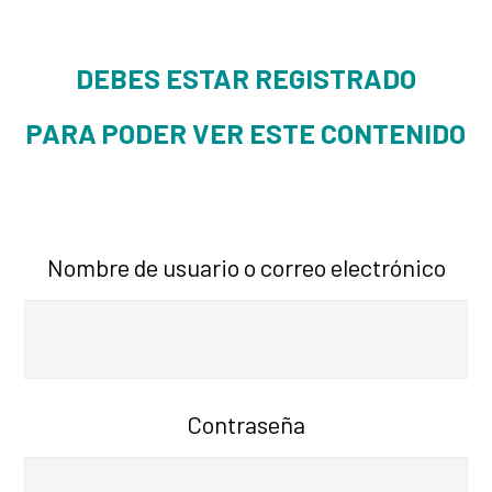
DEBES ESTAR REGISTRADO
PARA PODER VER ESTE CONTENIDO
Nombre de usuario o correo electrónico
Contraseña