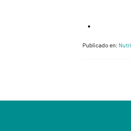
Publicado en:
Nutr
Footer