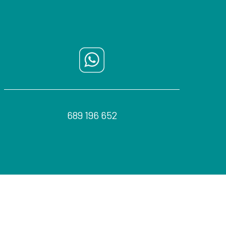
689 196 652