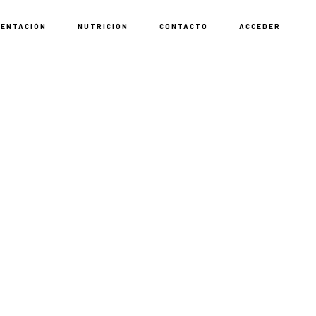
MENTACIÓN
NUTRICIÓN
CONTACTO
ACCEDER