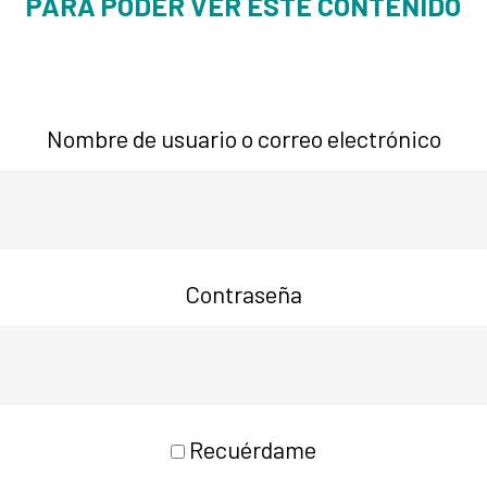
PARA PODER VER ESTE CONTENIDO
Nombre de usuario o correo electrónico
Contraseña
Recuérdame