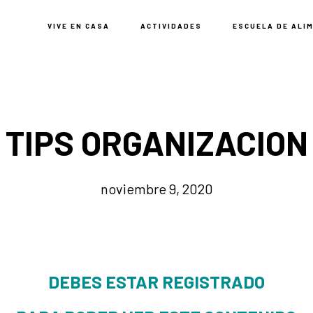
VIVE EN CASA
ACTIVIDADES
ESCUELA DE ALI
TIPS ORGANIZACION
noviembre 9, 2020
DEBES ESTAR REGISTRADO