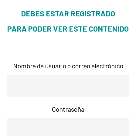
DEBES ESTAR REGISTRADO
PARA PODER VER ESTE CONTENIDO
Nombre de usuario o correo electrónico
Contraseña