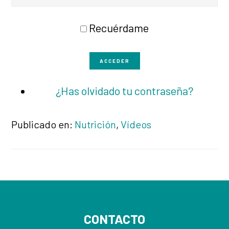
Recuérdame
ACCEDER
¿Has olvidado tu contraseña?
Publicado en:
Nutrición
,
Vídeos
Footer
CONTACTO