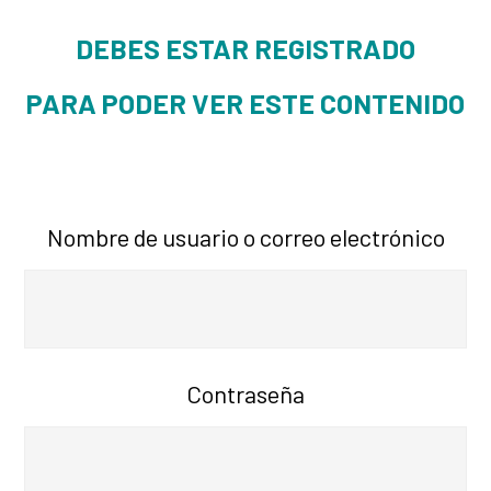
DEBES ESTAR REGISTRADO
PARA PODER VER ESTE CONTENIDO
Nombre de usuario o correo electrónico
Contraseña