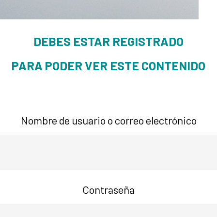
DEBES ESTAR REGISTRADO
PARA PODER VER ESTE CONTENIDO
Nombre de usuario o correo electrónico
Contraseña