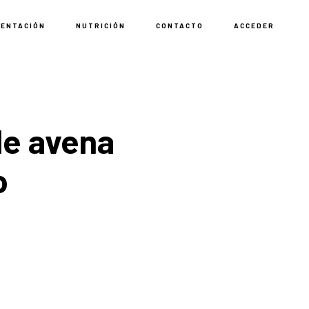
MENTACIÓN
NUTRICIÓN
CONTACTO
ACCEDER
de avena
o