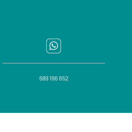
689 196 652