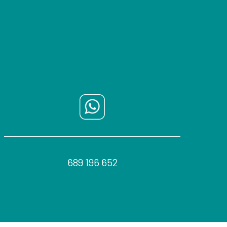
689 196 652