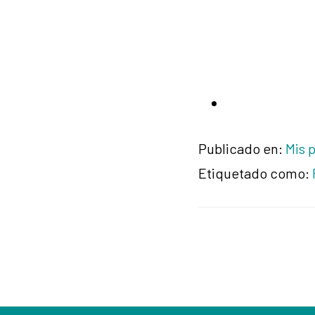
Publicado en:
Mis 
Etiquetado como: