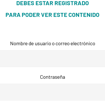
DEBES ESTAR REGISTRADO
PARA PODER VER ESTE CONTENIDO
Nombre de usuario o correo electrónico
Contraseña