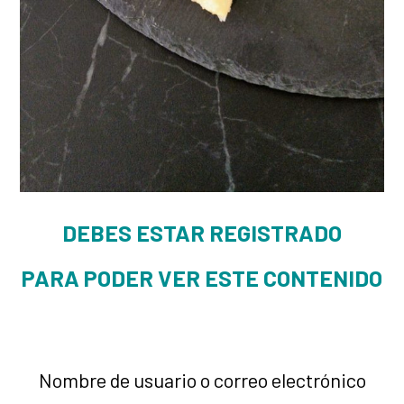
DEBES ESTAR REGISTRADO
PARA PODER VER ESTE CONTENIDO
Nombre de usuario o correo electrónico