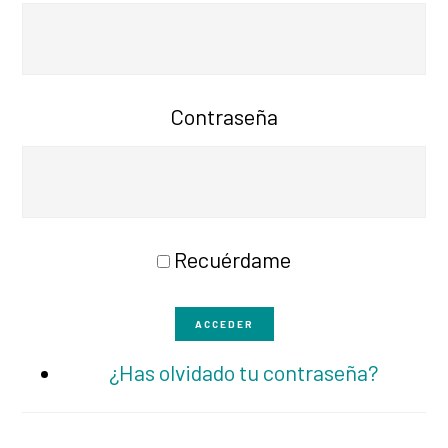
Contraseña
Recuérdame
ACCEDER
¿Has olvidado tu contraseña?