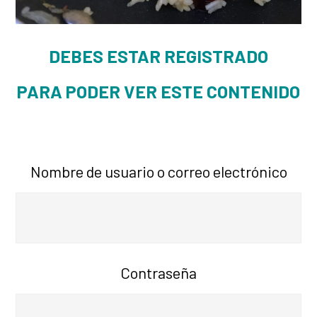
DEBES ESTAR REGISTRADO
PARA PODER VER ESTE CONTENIDO
Nombre de usuario o correo electrónico
Contraseña