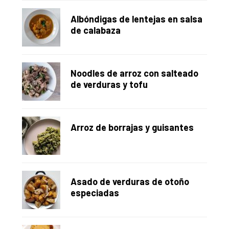
Albóndigas de lentejas en salsa
de calabaza
Noodles de arroz con salteado
de verduras y tofu
Arroz de borrajas y guisantes
Asado de verduras de otoño
especiadas