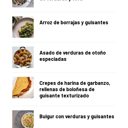
Arroz de borrajas y guisantes
Asado de verduras de otoño
especiadas
Crepes de harina de garbanzo,
rellenas de boloñesa de
guisante texturizado
Bulgur con verduras y guisantes