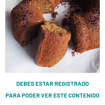
DEBES ESTAR REGISTRADO
PARA PODER VER ESTE CONTENIDO