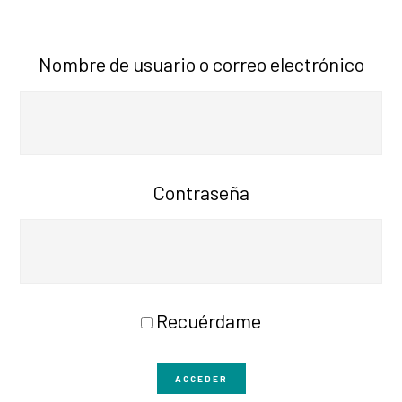
Nombre de usuario o correo electrónico
Contraseña
Recuérdame
ACCEDER