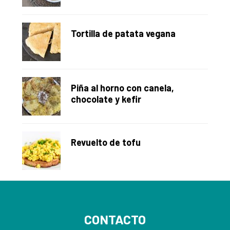
Tortilla de patata vegana
Piña al horno con canela,
chocolate y kefir
Revuelto de tofu
Footer
CONTACTO