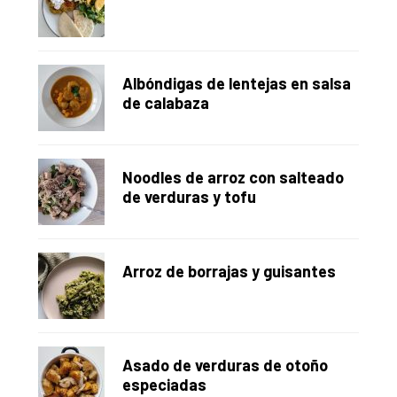
principal
Albóndigas de lentejas en salsa
de calabaza
Noodles de arroz con salteado
de verduras y tofu
Arroz de borrajas y guisantes
Asado de verduras de otoño
especiadas