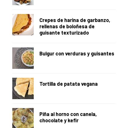
Crepes de harina de garbanzo,
rellenas de boloñesa de
guisante texturizado
Bulgur con verduras y guisantes
Tortilla de patata vegana
Piña al horno con canela,
chocolate y kefir