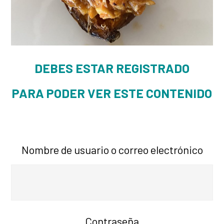
DEBES ESTAR REGISTRADO
PARA PODER VER ESTE CONTENIDO
Nombre de usuario o correo electrónico
Contraseña