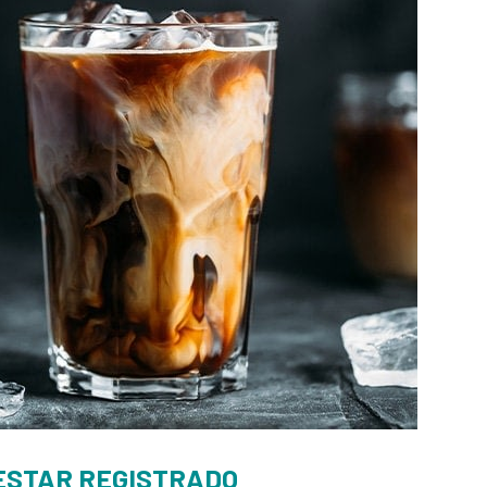
ESTAR REGISTRADO