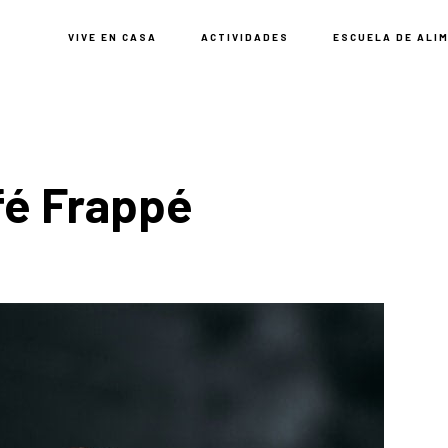
VIVE EN CASA
ACTIVIDADES
ESCUELA DE ALI
fé Frappé