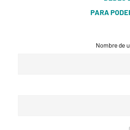
PARA PODE
Nombre de us