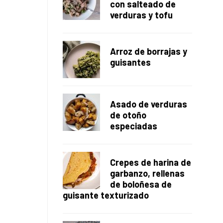
con salteado de
verduras y tofu
Arroz de borrajas y
guisantes
Asado de verduras
de otoño
especiadas
Crepes de harina de
garbanzo, rellenas
de boloñesa de
guisante texturizado