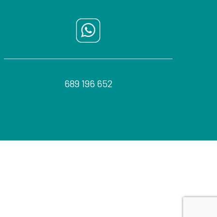
689 196 652