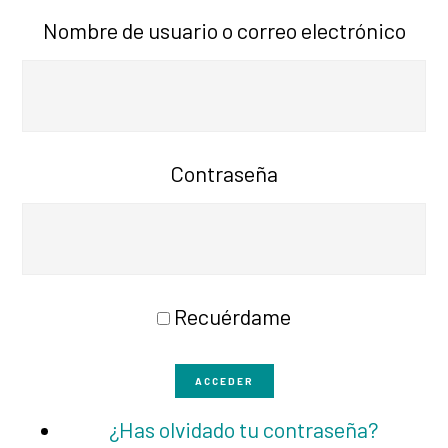
Nombre de usuario o correo electrónico
Contraseña
Recuérdame
ACCEDER
¿Has olvidado tu contraseña?