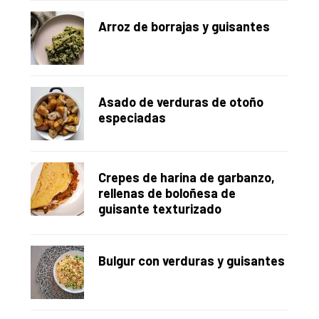
Arroz de borrajas y guisantes
Asado de verduras de otoño
especiadas
Crepes de harina de garbanzo,
rellenas de boloñesa de
guisante texturizado
Bulgur con verduras y guisantes