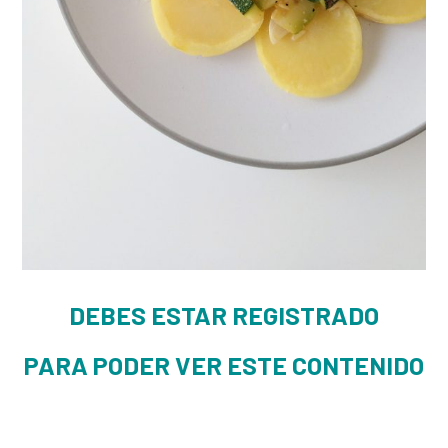
DEBES ESTAR REGISTRADO
PARA PODER VER ESTE CONTENIDO