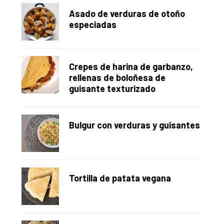
Asado de verduras de otoño
especiadas
Crepes de harina de garbanzo,
rellenas de boloñesa de
guisante texturizado
Bulgur con verduras y guisantes
Tortilla de patata vegana