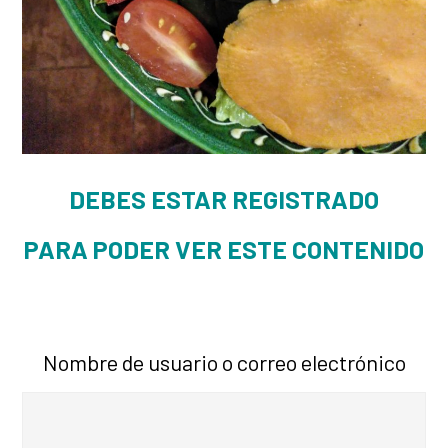
DEBES ESTAR REGISTRADO
PARA PODER VER ESTE CONTENIDO
Nombre de usuario o correo electrónico