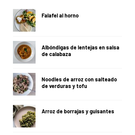
lateral
Falafel al horno
principal
Albóndigas de lentejas en salsa
de calabaza
Noodles de arroz con salteado
de verduras y tofu
Arroz de borrajas y guisantes