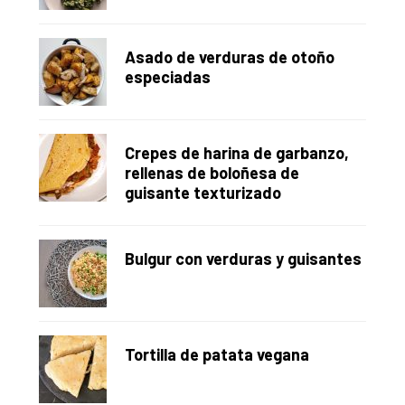
Asado de verduras de otoño
especiadas
Crepes de harina de garbanzo,
rellenas de boloñesa de
guisante texturizado
Bulgur con verduras y guisantes
Tortilla de patata vegana