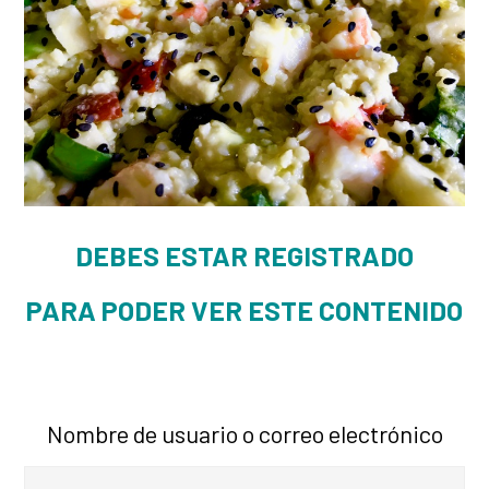
DEBES ESTAR REGISTRADO
PARA PODER VER ESTE CONTENIDO
Nombre de usuario o correo electrónico