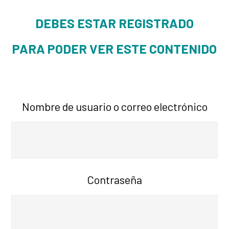
DEBES ESTAR REGISTRADO
PARA PODER VER ESTE CONTENIDO
Nombre de usuario o correo electrónico
Contraseña