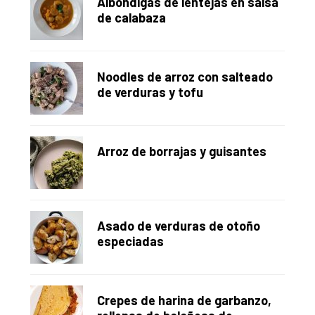
Albóndigas de lentejas en salsa
de calabaza
Noodles de arroz con salteado
de verduras y tofu
Arroz de borrajas y guisantes
Asado de verduras de otoño
especiadas
Crepes de harina de garbanzo,