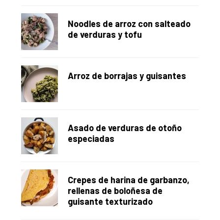
Noodles de arroz con salteado
de verduras y tofu
Arroz de borrajas y guisantes
Asado de verduras de otoño
especiadas
Crepes de harina de garbanzo,
rellenas de boloñesa de
guisante texturizado