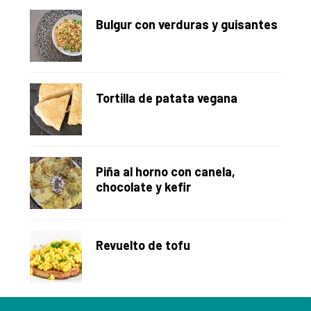
Bulgur con verduras y guisantes
Tortilla de patata vegana
Piña al horno con canela,
chocolate y kefir
Revuelto de tofu