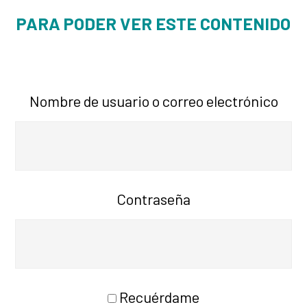
PARA PODER VER ESTE CONTENIDO
Nombre de usuario o correo electrónico
Contraseña
Recuérdame