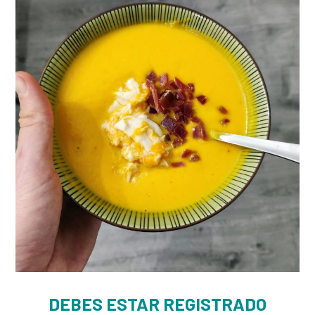
DEBES ESTAR REGISTRADO