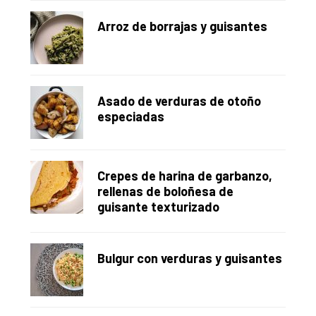
Arroz de borrajas y guisantes
Asado de verduras de otoño
especiadas
Crepes de harina de garbanzo,
rellenas de boloñesa de
guisante texturizado
Bulgur con verduras y guisantes