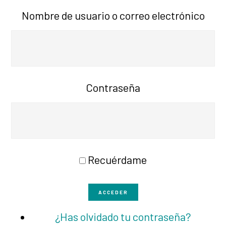
Nombre de usuario o correo electrónico
Contraseña
Recuérdame
ACCEDER
¿Has olvidado tu contraseña?