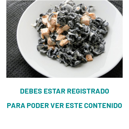
DEBES ESTAR REGISTRADO
PARA PODER VER ESTE CONTENIDO