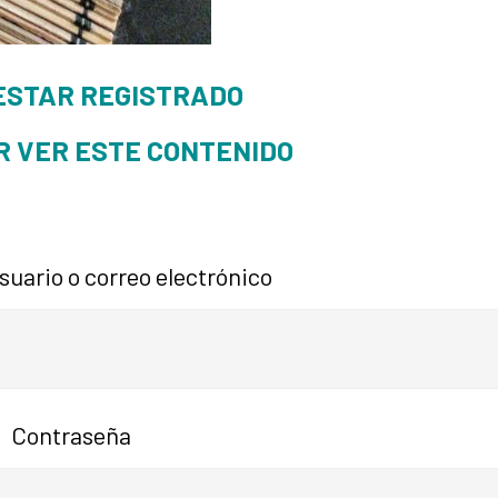
ESTAR REGISTRADO
R VER ESTE CONTENIDO
uario o correo electrónico
Contraseña