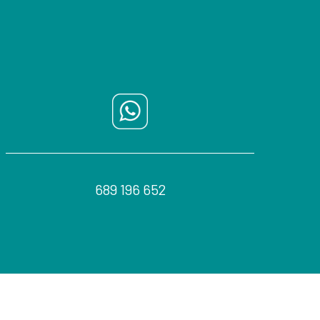
689 196 652