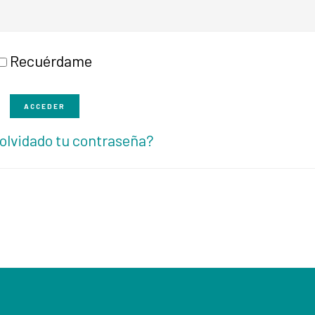
Recuérdame
ACCEDER
olvidado tu contraseña?