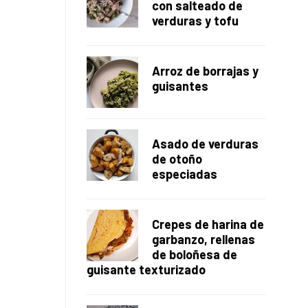
con salteado de
verduras y tofu
Arroz de borrajas y
guisantes
Asado de verduras
de otoño
especiadas
Crepes de harina de
garbanzo, rellenas
de boloñesa de
guisante texturizado