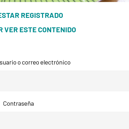
ESTAR REGISTRADO
R VER ESTE CONTENIDO
uario o correo electrónico
Contraseña