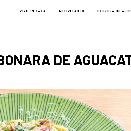
VIVE EN CASA
ACTIVIDADES
ESCUELA DE ALI
BONARA DE AGUACA