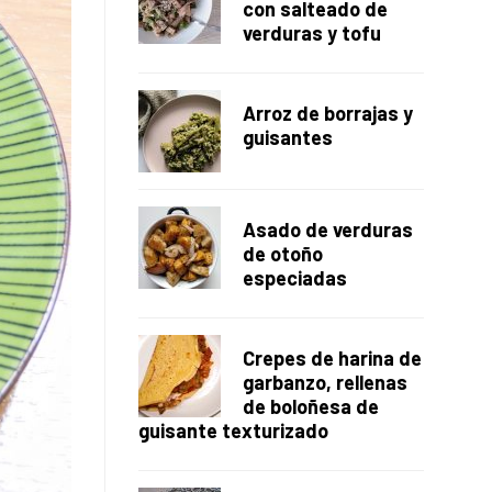
con salteado de
verduras y tofu
Arroz de borrajas y
guisantes
Asado de verduras
de otoño
especiadas
Crepes de harina de
garbanzo, rellenas
de boloñesa de
guisante texturizado