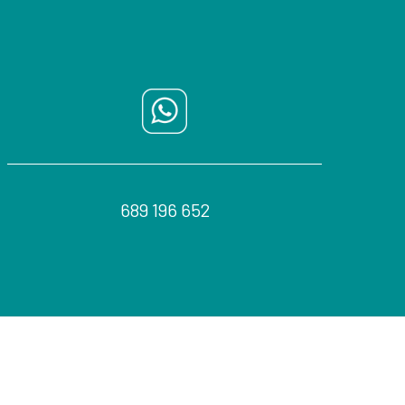
689 196 652