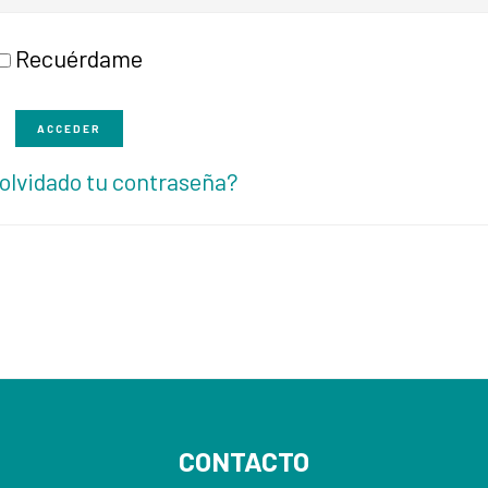
Recuérdame
ACCEDER
olvidado tu contraseña?
CONTACTO