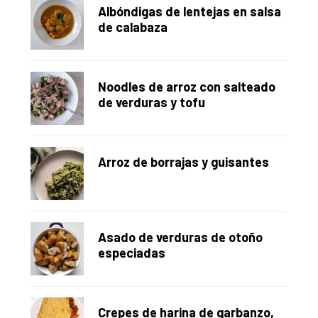
Albóndigas de lentejas en salsa
de calabaza
Noodles de arroz con salteado
de verduras y tofu
Arroz de borrajas y guisantes
Asado de verduras de otoño
especiadas
Crepes de harina de garbanzo,