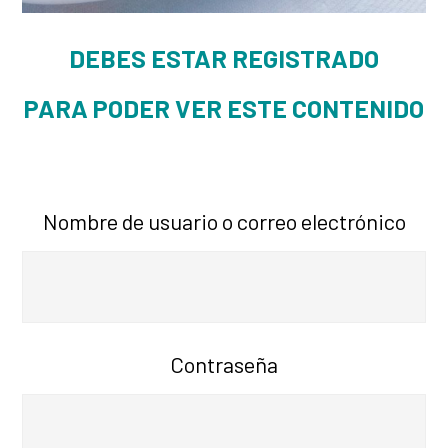
DEBES ESTAR REGISTRADO
PARA PODER VER ESTE CONTENIDO
Nombre de usuario o correo electrónico
Contraseña