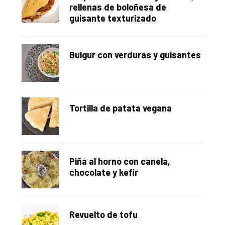
rellenas de boloñesa de
guisante texturizado
Bulgur con verduras y guisantes
Tortilla de patata vegana
Piña al horno con canela,
chocolate y kefir
Revuelto de tofu