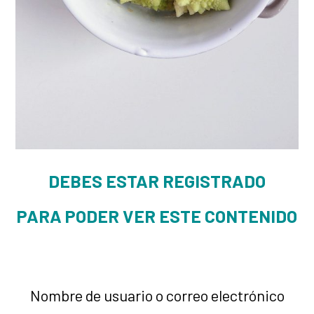
DEBES ESTAR REGISTRADO
PARA PODER VER ESTE CONTENIDO
Nombre de usuario o correo electrónico