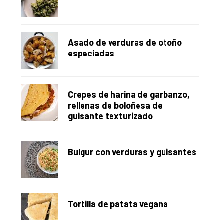
Asado de verduras de otoño
especiadas
Crepes de harina de garbanzo,
rellenas de boloñesa de
guisante texturizado
Bulgur con verduras y guisantes
Tortilla de patata vegana