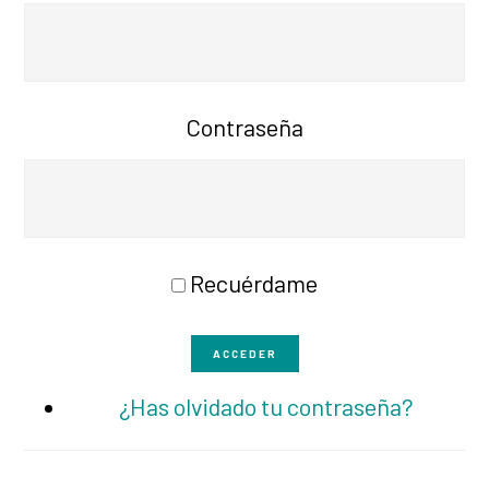
Contraseña
Recuérdame
ACCEDER
¿Has olvidado tu contraseña?