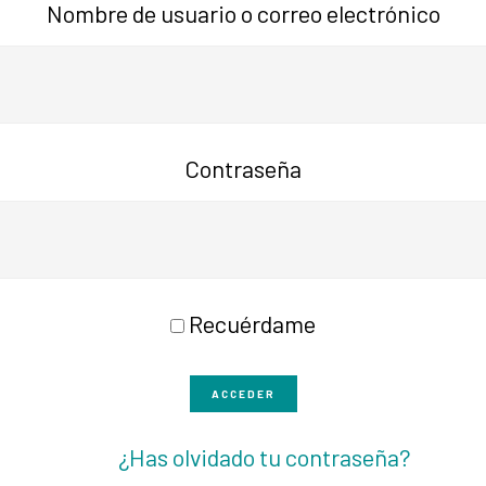
Nombre de usuario o correo electrónico
Contraseña
Recuérdame
ACCEDER
¿Has olvidado tu contraseña?