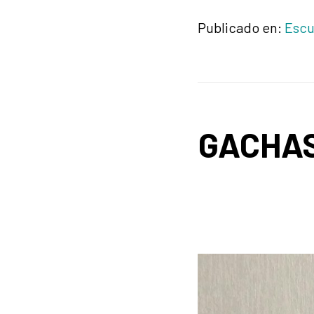
Publicado en:
Escu
GACHAS