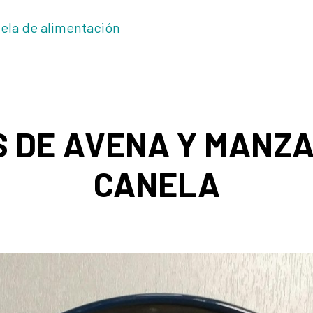
ela de alimentación
 DE AVENA Y MANZ
CANELA