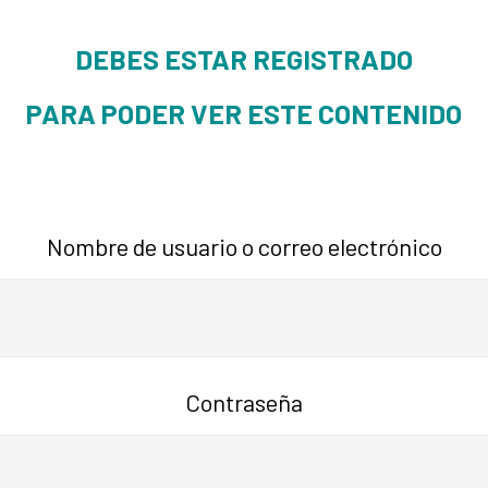
DEBES ESTAR REGISTRADO
PARA PODER VER ESTE CONTENIDO
Nombre de usuario o correo electrónico
Contraseña