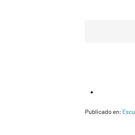
Publicado en:
Escu