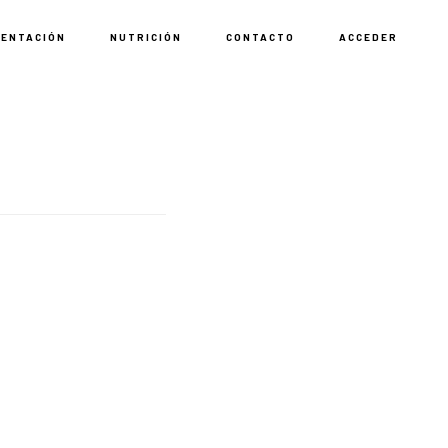
MENTACIÓN
NUTRICIÓN
CONTACTO
ACCEDER