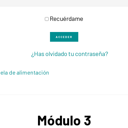
Recuérdame
ACCEDER
¿Has olvidado tu contraseña?
ela de alimentación
Módulo 3