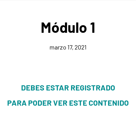
Módulo 1
marzo 17, 2021
DEBES ESTAR REGISTRADO
PARA PODER VER ESTE CONTENIDO