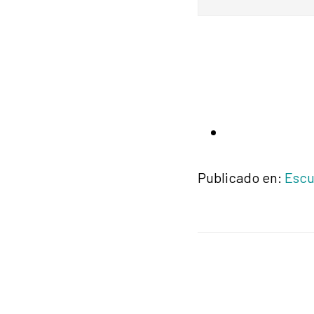
Publicado en:
Escu