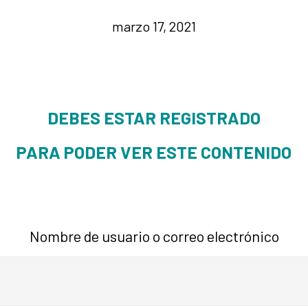
marzo 17, 2021
DEBES ESTAR REGISTRADO
PARA PODER VER ESTE CONTENIDO
Nombre de usuario o correo electrónico