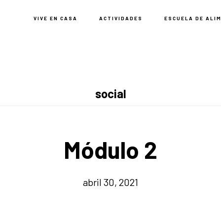
VIVE EN CASA
ACTIVIDADES
ESCUELA DE ALI
social
Módulo 2
abril 30, 2021