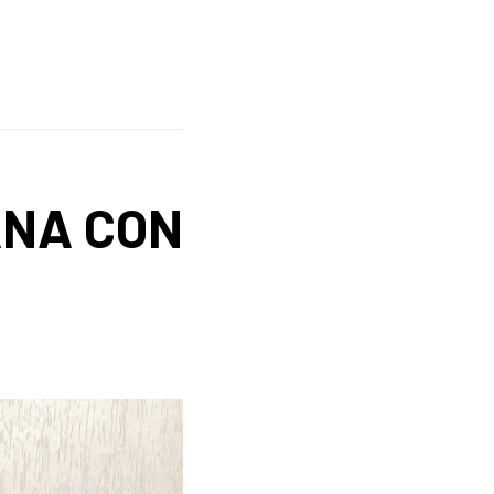
ANA CON